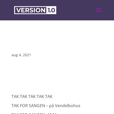
Jens Varmløse
aug 4, 2021
Recent Posts
TAK TAK TAK TAK TAK
TAK FOR SANGEN – på Vendelbohus